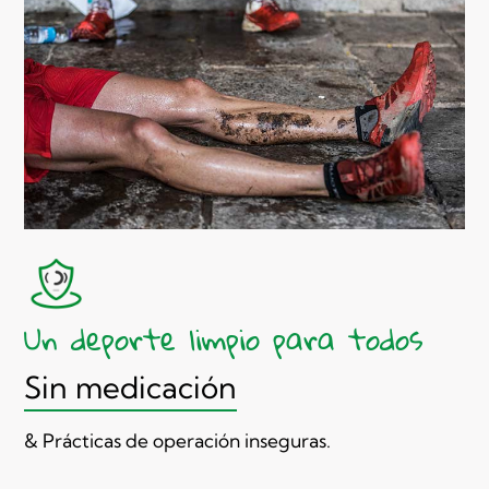
Un deporte limpio para todos
Sin medicación
& Prácticas de operación inseguras.