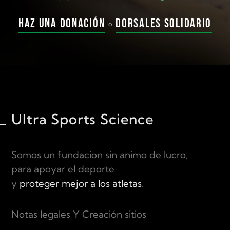
Haz una donación
Dorsales solidario
o
Ultra Sports Science
Somos un fundacion sin animo de lucro,
para apoyar el deporte
y
proteger mejor a los atletas
.
Notas legales Y Creación sitios