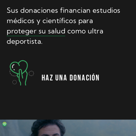
Sus donaciones financian estudios
médicos y científicos
para
proteger su salud
como ultra
deportista.
Haz una donación