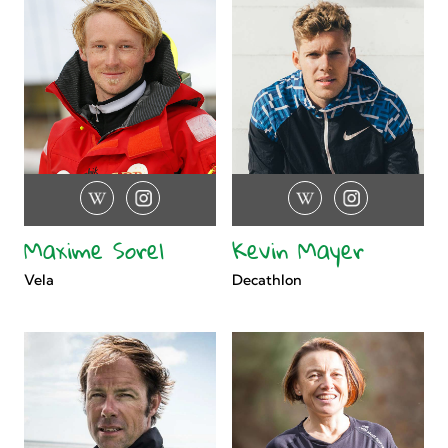
Maxime Sorel
Kevin Mayer
Vela
Decathlon