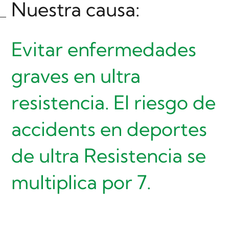
Nuestra causa:
Evitar enfermedades
graves en ultra
resistencia.
El riesgo de
accidents en deportes
de ultra Resistencia se
multiplica por 7.