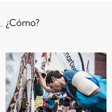
¿Cómo?