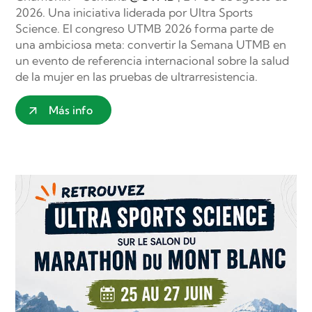
2026. Una iniciativa liderada por Ultra Sports
Science. El congreso UTMB 2026 forma parte de
una ambiciosa meta: convertir la Semana UTMB en
un evento de referencia internacional sobre la salud
de la mujer en las pruebas de ultrarresistencia.
Más info