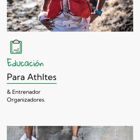
Educación
Para Athltes
& Entrenador
Organizadores.