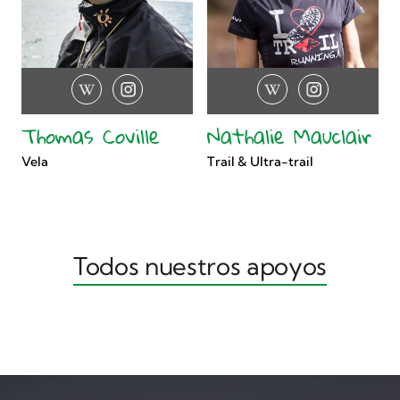
Thomas Coville
Nathalie Mauclair
Vela
Trail & Ultra-trail
Todos nuestros apoyos