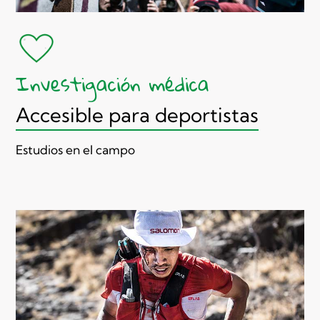
Investigación médica
Accesible para deportistas
Estudios en el campo