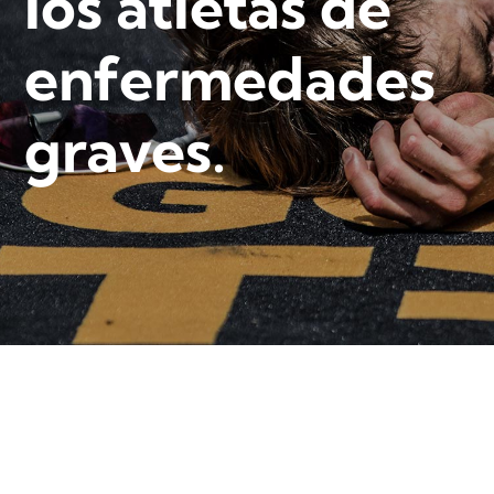
los atletas de
enfermedades
graves.