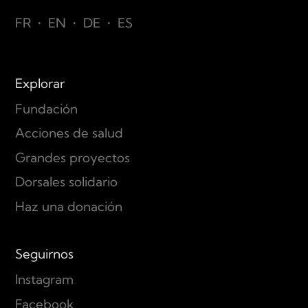
FR
•
EN
•
DE
•
ES
Explorar
Fundación
Acciones de salud
Grandes proyectos
Dorsales solidario
Haz una donación
Seguirnos
Instagram
Facebook