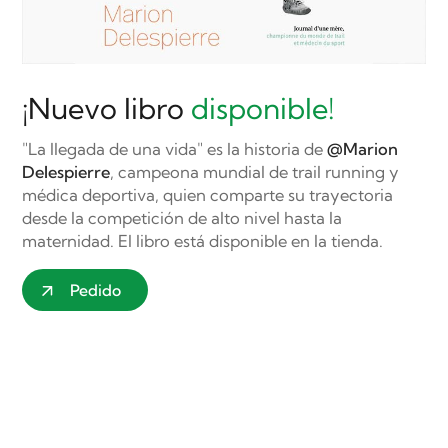
¡Nuevo libro
disponible!
"La llegada de una vida" es la historia de
@Marion
Delespierre
, campeona mundial de trail running y
médica deportiva, quien comparte su trayectoria
desde la competición de alto nivel hasta la
maternidad. El libro está disponible en la tienda.
Pedido