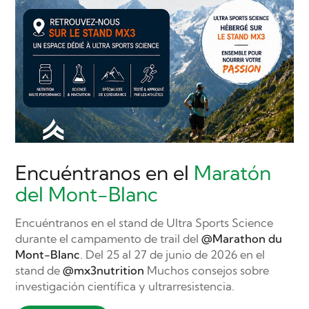
Encuéntranos en el
Maratón
del Mont-Blanc
Encuéntranos en el stand de Ultra Sports Science
durante el campamento de trail del
@Marathon du
Mont-Blanc
. Del 25 al 27 de junio de 2026 en el
stand de
@mx3nutrition
Muchos consejos sobre
investigación científica y ultrarresistencia.