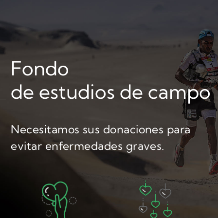
Fondo
de estudios de campo
Necesitamos sus donaciones
para
evitar enfermedades graves
.