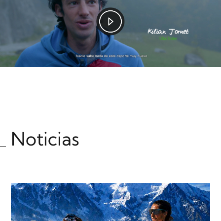
Noticias